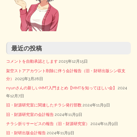
最近の投稿
コメントを自動承認とします
2025年12月15日
架空ストアアカウント削除に伴う会計報告（旧・財研出版シン収支
分）
2025年3月28日
nyunさんの新しいMMT入門まとめ【MMTを知ってほしい会】
2024
年12月7日
旧・財源研究室に関連したチラシ発行部数
2024年11月9日
旧・財源研究室の会計報告
2024年11月9日
チラシ折りサービスの報告（旧・財源研究室）
2024年11月9日
旧・財研出版会計報告
2024年11月9日