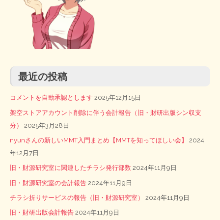
最近の投稿
コメントを自動承認とします
2025年12月15日
架空ストアアカウント削除に伴う会計報告（旧・財研出版シン収支
分）
2025年3月28日
nyunさんの新しいMMT入門まとめ【MMTを知ってほしい会】
2024
年12月7日
旧・財源研究室に関連したチラシ発行部数
2024年11月9日
旧・財源研究室の会計報告
2024年11月9日
チラシ折りサービスの報告（旧・財源研究室）
2024年11月9日
旧・財研出版会計報告
2024年11月9日