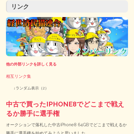
リンク
他の外部リンクを詳しく見る
相互リンク集
↓ランダム表示（2）
中古で買ったIPHONE8でどこまで戦え
るか勝手に選手権
オークションで落札した中古iPhone8 64GBでどこまで戦えるか
勝手に選手権を始めてみようと思いました