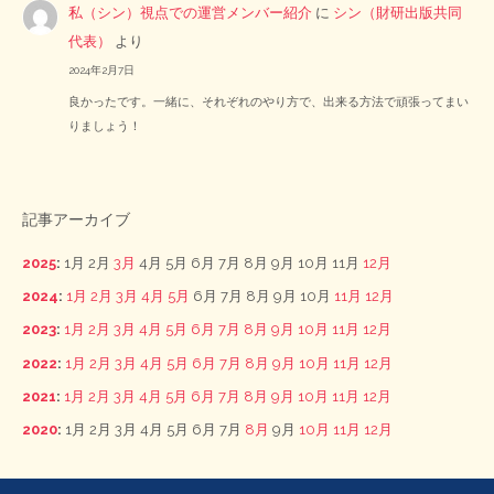
私（シン）視点での運営メンバー紹介
に
シン（財研出版共同
代表）
より
2024年2月7日
良かったです。一緒に、それぞれのやり方で、出来る方法で頑張ってまい
りましょう！
記事アーカイブ
2025
:
1月
2月
3月
4月
5月
6月
7月
8月
9月
10月
11月
12月
2024
:
1月
2月
3月
4月
5月
6月
7月
8月
9月
10月
11月
12月
2023
:
1月
2月
3月
4月
5月
6月
7月
8月
9月
10月
11月
12月
2022
:
1月
2月
3月
4月
5月
6月
7月
8月
9月
10月
11月
12月
2021
:
1月
2月
3月
4月
5月
6月
7月
8月
9月
10月
11月
12月
2020
:
1月
2月
3月
4月
5月
6月
7月
8月
9月
10月
11月
12月