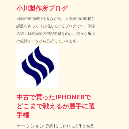
小川製作所ブログ
日本の経済統計を見ながら、日本経済の現状と
課題をざっくりと掴んでいくブログです。停滞
の続く日本経済の何が問題なのか、様々な角度
の統計データから分析していきます。
中古で買ったIPHONE8で
どこまで戦えるか勝手に選
手権
オークションで落札した中古iPhone8