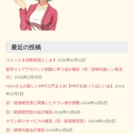
最近の投稿
コメントを自動承認とします
2025年12月15日
架空ストアアカウント削除に伴う会計報告（旧・財研出版シン収支
分）
2025年3月28日
nyunさんの新しいMMT入門まとめ【MMTを知ってほしい会】
2024
年12月7日
旧・財源研究室に関連したチラシ発行部数
2024年11月9日
旧・財源研究室の会計報告
2024年11月9日
チラシ折りサービスの報告（旧・財源研究室）
2024年11月9日
旧・財研出版会計報告
2024年11月9日