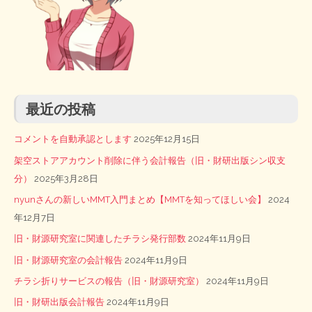
最近の投稿
コメントを自動承認とします
2025年12月15日
架空ストアアカウント削除に伴う会計報告（旧・財研出版シン収支
分）
2025年3月28日
nyunさんの新しいMMT入門まとめ【MMTを知ってほしい会】
2024
年12月7日
旧・財源研究室に関連したチラシ発行部数
2024年11月9日
旧・財源研究室の会計報告
2024年11月9日
チラシ折りサービスの報告（旧・財源研究室）
2024年11月9日
旧・財研出版会計報告
2024年11月9日