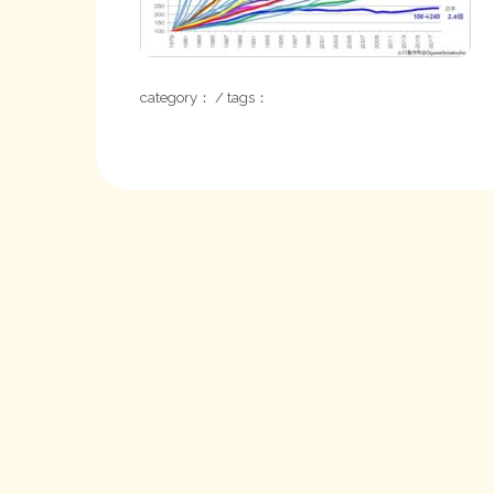
category： / tags：